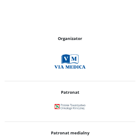
Organizator
Patronat
Patronat medialny