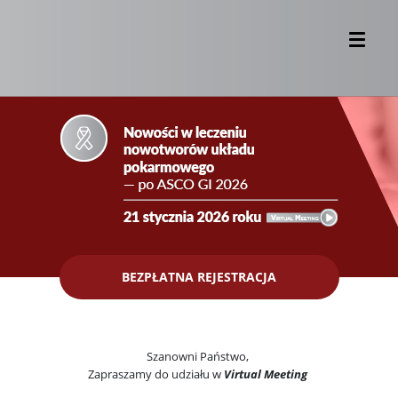
BEZPŁATNA REJESTRACJA
Szanowni Państwo,
Zapraszamy do udziału w
Virtual Meeting