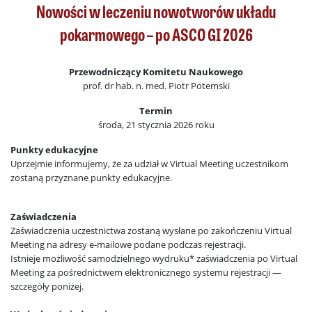
Nowości w leczeniu nowotworów układu
pokarmowego – po ASCO GI 2026
Przewodniczący Komitetu Naukowego
prof. dr hab. n. med. Piotr Potemski
Termin
środa, 21 stycznia 2026 roku
Punkty edukacyjne
Uprzejmie informujemy, że za udział w Virtual Meeting uczestnikom
zostaną przyznane punkty edukacyjne.
Zaświadczenia
Zaświadczenia uczestnictwa zostaną wysłane po zakończeniu Virtual
Meeting na adresy e-mailowe podane podczas rejestracji.
Istnieje możliwość samodzielnego wydruku* zaświadczenia po Virtual
Meeting za pośrednictwem elektronicznego systemu rejestracji —
szczegóły poniżej.